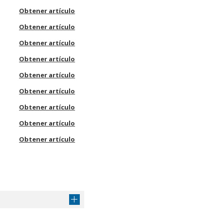
Obtener artículo
Obtener artículo
Obtener artículo
Obtener artículo
Obtener artículo
Obtener artículo
Obtener artículo
Obtener artículo
Obtener artículo