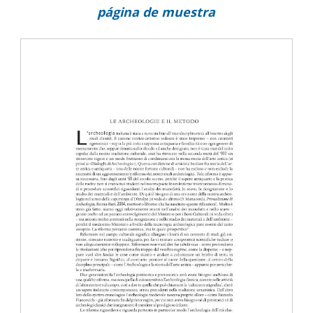
página de muestra