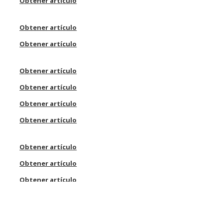
Obtener artículo
Obtener artículo
Obtener artículo
Obtener artículo
Obtener artículo
Obtener artículo
Obtener artículo
Obtener artículo
Obtener artículo
Obtener artículo
Obtener artículo
Obtener artículo