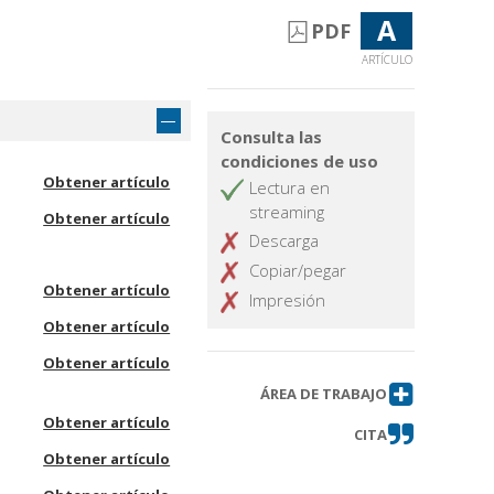
A
PDF
ARTÍCULO
Consulta las
condiciones de uso
Obtener artículo
Lectura en
streaming
Obtener artículo
Descarga
Copiar/pegar
Obtener artículo
Impresión
Obtener artículo
Obtener artículo
ÁREA DE TRABAJO
Obtener artículo
CITA
Obtener artículo