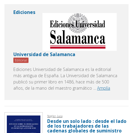
Ediciones
Universidad de Salamanca
Editorial
Ediciones Universidad de Salamanca es la editorial
más antigua de España. La Universidad de Salamanca
publicó su primer libro en 1486, hace más de 500
años, de la mano del maestro gramático
...
Amplía
Nogler, Luca
Desde un solo lado : desde el lado
de los trabajadores de las
cadenas globales de suministro