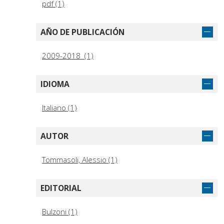
pdf (1)
AÑO DE PUBLICACIÓN
2009-2018 (1)
IDIOMA
Italiano (1)
AUTOR
Tommasoli, Alessio (1)
EDITORIAL
Bulzoni (1)