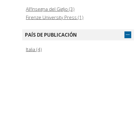
All'Insegna del Giglio (3)
Firenze University Press (1)
PAÍS DE PUBLICACIÓN
Italia (4)