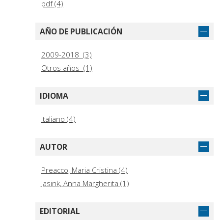
pdf (4)
AÑO DE PUBLICACIÓN
2009-2018 (3)
Otros años (1)
IDIOMA
Italiano (4)
AUTOR
Preacco, Maria Cristina (4)
Jasink, Anna Margherita (1)
EDITORIAL