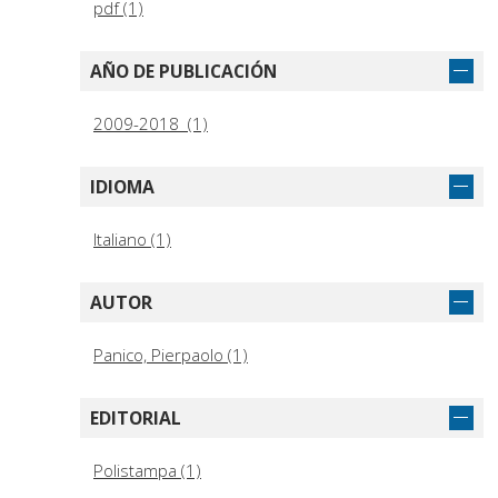
pdf (1)
AÑO DE PUBLICACIÓN
2009-2018 (1)
IDIOMA
Italiano (1)
AUTOR
Panico, Pierpaolo (1)
EDITORIAL
Polistampa (1)