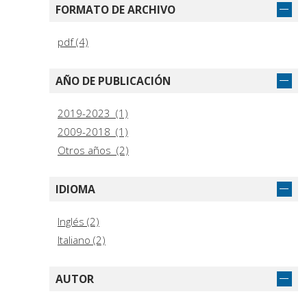
FORMATO DE ARCHIVO
pdf (4)
AÑO DE PUBLICACIÓN
2019-2023 (1)
2009-2018 (1)
Otros años (2)
IDIOMA
Inglés (2)
Italiano (2)
AUTOR