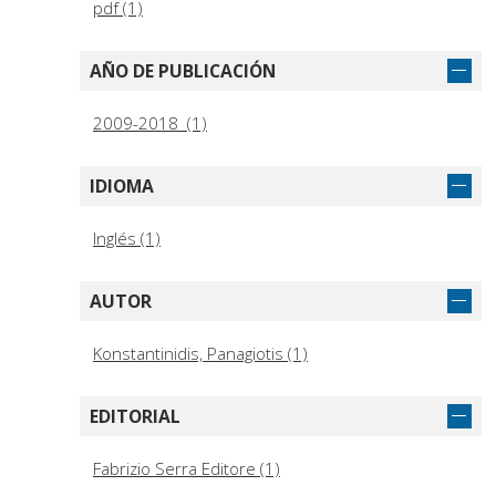
pdf (1)
AÑO DE PUBLICACIÓN
2009-2018 (1)
IDIOMA
Inglés (1)
AUTOR
Konstantinidis, Panagiotis (1)
EDITORIAL
Fabrizio Serra Editore (1)