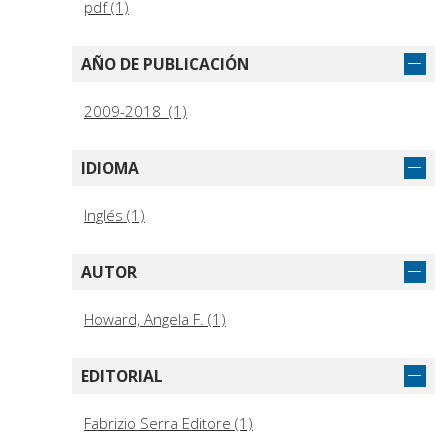
pdf (1)
AÑO DE PUBLICACIÓN
2009-2018 (1)
IDIOMA
Inglés (1)
AUTOR
Howard, Angela F. (1)
EDITORIAL
Fabrizio Serra Editore (1)