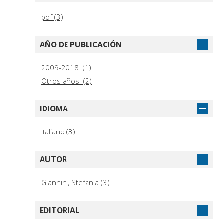
pdf (3)
AÑO DE PUBLICACIÓN
2009-2018 (1)
Otros años (2)
IDIOMA
Italiano (3)
AUTOR
Giannini, Stefania (3)
EDITORIAL