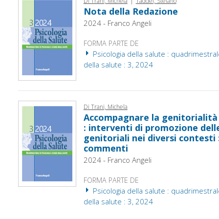
Di Trani, Michela
Taddei, Stefano
Nota della Redazione
2024 - Franco Angeli
FORMA PARTE DE
Psicologia della salute : quadrimestral
della salute : 3, 2024
Di Trani, Michela
Accompagnare la genitorialità 
: interventi di promozione de
genitoriali nei diversi contesti :
commenti
2024 - Franco Angeli
FORMA PARTE DE
Psicologia della salute : quadrimestral
della salute : 3, 2024