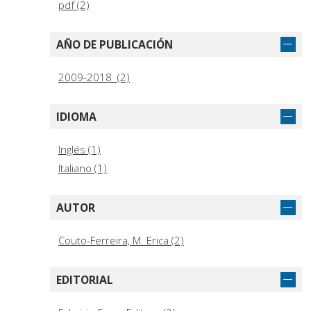
pdf (2)
AÑO DE PUBLICACIÓN
2009-2018 (2)
IDIOMA
Inglés (1)
Italiano (1)
AUTOR
Couto-Ferreira, M. Erica (2)
EDITORIAL