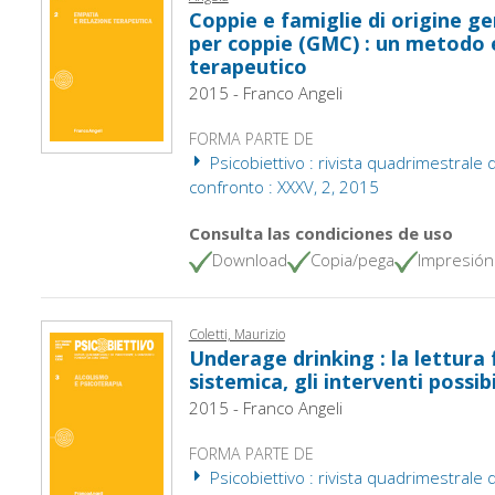
Coppie e famiglie di origine
per coppie (GMC) : un metodo 
terapeutico
2015 - Franco Angeli
FORMA PARTE DE
Psicobiettivo : rivista quadrimestrale 
confronto : XXXV, 2, 2015
Consulta las condiciones de uso
Download
Copia/pega
Impresión
Coletti, Maurizio
Underage drinking : la lettura 
sistemica, gli interventi possibi
2015 - Franco Angeli
FORMA PARTE DE
Psicobiettivo : rivista quadrimestrale 