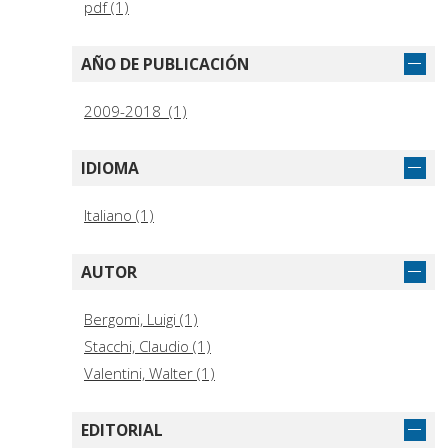
pdf (1)
AÑO DE PUBLICACIÓN
2009-2018 (1)
IDIOMA
Italiano (1)
AUTOR
Bergomi, Luigi (1)
Stacchi, Claudio (1)
Valentini, Walter (1)
EDITORIAL