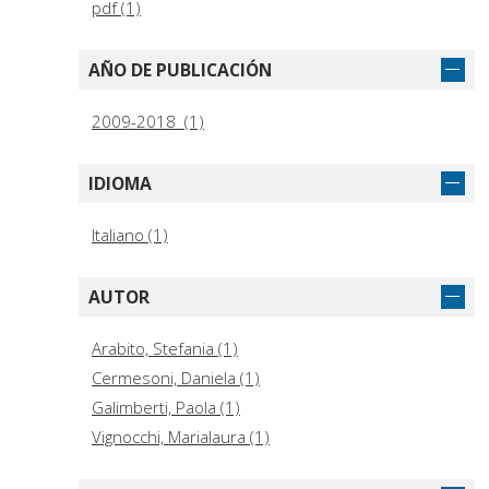
pdf (1)
AÑO DE PUBLICACIÓN
2009-2018 (1)
IDIOMA
Italiano (1)
AUTOR
Arabito, Stefania (1)
Cermesoni, Daniela (1)
Galimberti, Paola (1)
Vignocchi, Marialaura (1)