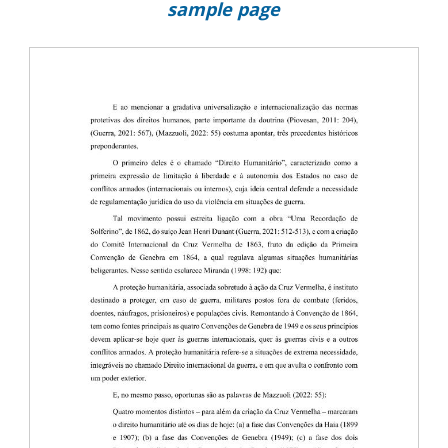
sample page