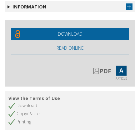
INFORMATION
DOWNLOAD
READ ONLINE
A
PDF
ARTICLE
View the Terms of Use
Download
Copy/Paste
Printing