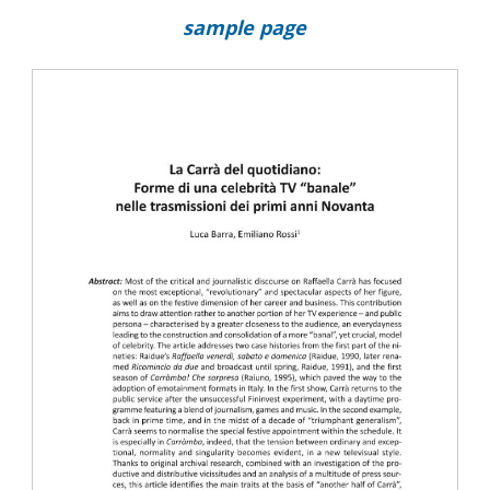
sample page