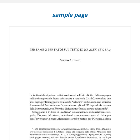
sample page