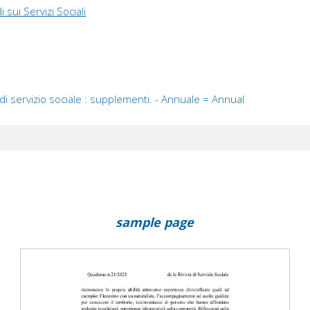
i sui Servizi Sociali
di servizio sociale : supplementi. - Annuale = Annual
sample page