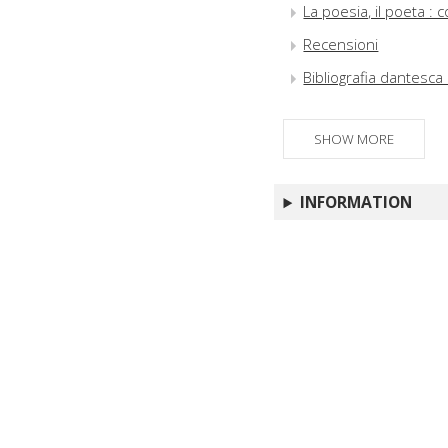
La poesia, il poeta :
Recensioni
Bibliografia dantesca 
SHOW MORE
INFORMATION