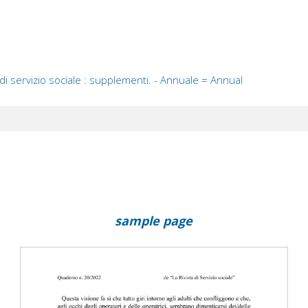
di servizio sociale : supplementi. - Annuale = Annual
sample page