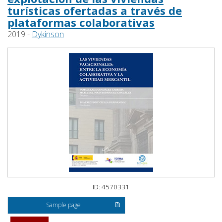
turísticas ofertadas a través de
plataformas colaborativas
2019 -
Dykinson
ID: 4570331
Sample page