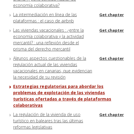
economía colaborativa?
La intermediación en línea de las
Get chapter
plataformas : el caso de airbnb
Las viviendas vacacionales : ¿entre la
Get chapter
economía colaborativa y la actividad
mercantil? : una reflexión desde el
prisma del derecho mercantil
Algunos aspectos cuestionables de la
Get chapter
regulación actual de las viviendas
vacacionales en canarias, que evidencian
la necesidad de su revisión
Estrategias regulatorias para abordar los
problemas de explotación de las viviendas
turísticas ofertadas a través de plataformas
colaborativas
La regulación de la vivienda de uso
Get chapter
turístico en baleares tras las últimas
reformas legislativas