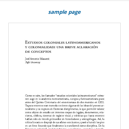
sample page