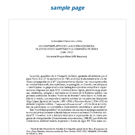
sample page