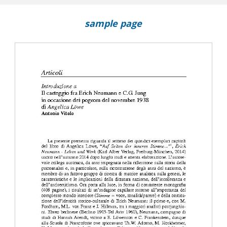
sample page