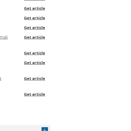
Get article
Get article
Get article
rmali
Get article
Get article
Get article
a
Get article
Get article