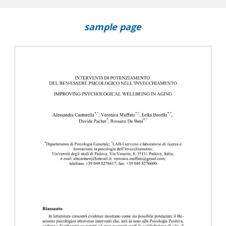
sample page