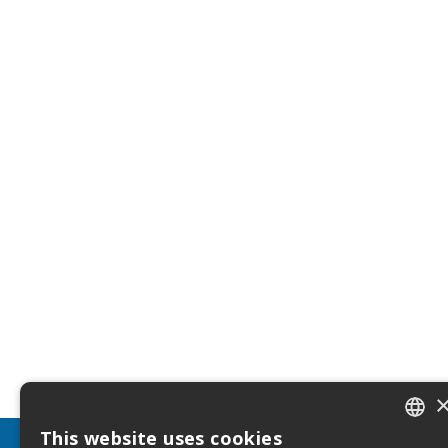
This website uses cookies
ITALIA