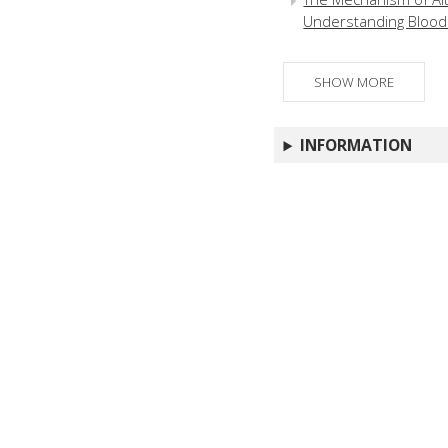
Understanding Blood 
SHOW MORE
INFORMATION