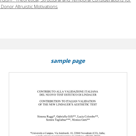
Donor Altruistic Motivations
sample page