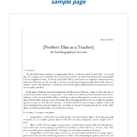
sample page