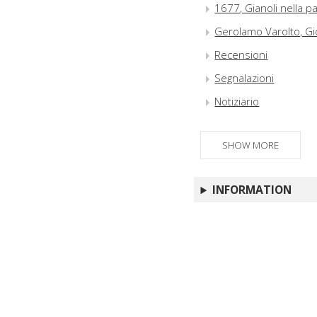
1677, Gianoli nella p
Gerolamo Varolto, Gi
Recensioni
Segnalazioni
Notiziario
SHOW MORE
INFORMATION