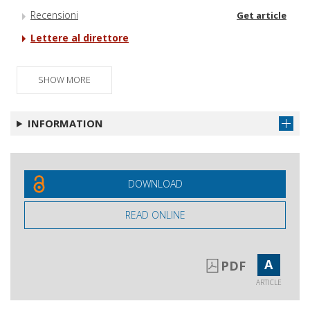
Recensioni
Get article
Lettere al direttore
SHOW MORE
INFORMATION
DOWNLOAD
READ ONLINE
A
PDF
ARTICLE