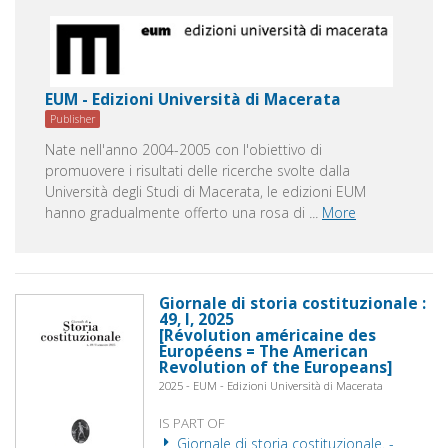
EUM - Edizioni Università di Macerata
Publisher
Nate nell'anno 2004-2005 con l'obiettivo di
promuovere i risultati delle ricerche svolte dalla
Università degli Studi di Macerata, le edizioni EUM
hanno gradualmente offerto una rosa di
...
More
Giornale di storia costituzionale :
49, I, 2025
[Révolution américaine des
Européens = The American
Revolution of the Europeans]
2025 - EUM - Edizioni Università di Macerata
IS PART OF
Giornale di storia costituzionale. -