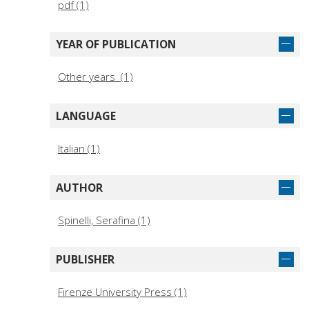
pdf (1)
YEAR OF PUBLICATION
Other years (1)
LANGUAGE
Italian (1)
AUTHOR
Spinelli, Serafina (1)
PUBLISHER
Firenze University Press (1)