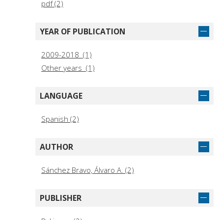
pdf (2)
YEAR OF PUBLICATION
2009-2018 (1)
Other years (1)
LANGUAGE
Spanish (2)
AUTHOR
Sánchez Bravo, Álvaro A. (2)
PUBLISHER