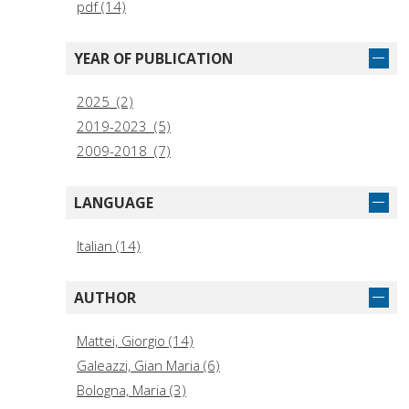
pdf (14)
YEAR OF PUBLICATION
2025 (2)
2019-2023 (5)
2009-2018 (7)
LANGUAGE
Italian (14)
AUTHOR
Mattei, Giorgio (14)
Galeazzi, Gian Maria (6)
Bologna, Maria (3)