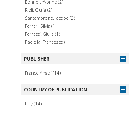
Bonner, Yvonne (2)
Rioli, Giulia (2)
Santambrogio, Jacopo (2)
Ferrari, Silvia (1)
Ferrazzi, Giulia (1)
Paolella, Francesco (1)
PUBLISHER
Franco Angeli (14)
COUNTRY OF PUBLICATION
Italy (14)