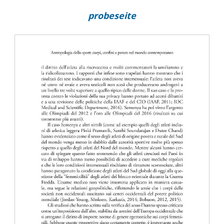
probeseite