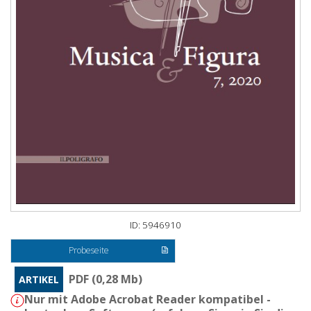
ID: 5946910
Probeseite
PDF (0,28 Mb)
ARTIKEL
Nur mit Adobe Acrobat Reader kompatibel -