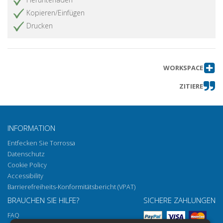
Kopieren/Einfügen
Drucken
WORKSPACE
ZITIERE
INFORMATION
Entfecken Sie Torrossa
Datenschutz
Cookie Policy
Accessibility
Barrierefreiheits-Konformitätsbericht (VPAT)
BRAUCHEN SIE HILFE?
SICHERE ZAHLUNGEN
FAQ