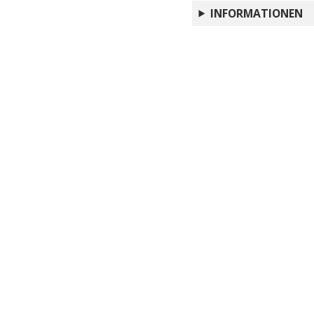
INFORMATIONEN