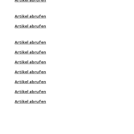
Artikel abrufen
Artikel abrufen
Artikel abrufen
Artikel abrufen
Artikel abrufen
Artikel abrufen
Artikel abrufen
Artikel abrufen
Artikel abrufen
Artikel abrufen
Artikel abrufen