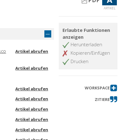
PDF
ARTIKEL
Erlaubte Funktionen
anzeigen
Herunterladen
sco
Artikel abrufen
Kopieren/Einfügen
Drucken
Artikel abrufen
WORKSPACE
Artikel abrufen
Artikel abrufen
ZITIERE
Artikel abrufen
Artikel abrufen
Artikel abrufen