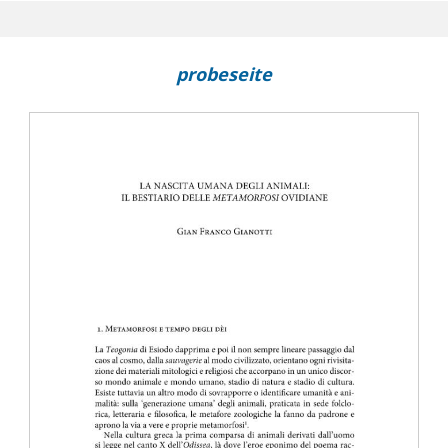
probeseite