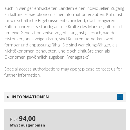
auch in weniger entwickelten Ländern einen individuellen Zugang
zu kultureller wie ökonomischer Information erlauben. Kultur ist
für wirtschaftliche Ergebnisse entscheidend, doch reagieren
Kulturen ihrerseits ständig auf die Kräfte des Marktes, oft freilich
um eine Generation zeitverzögert. Langfristig jedoch, wie der
Historiker Jones zeigen kann, sind Kulturen bemerkenswert
formbar und anpassungsfähig. Sie sind wandlungsfähiger, als
Nichtökonomen behaupten, und doch einflußreicher, als
Ökonomen gewöhnlich zugeben. [Verlagstext].
Special access authorizations may apply; please contact us for
further information.
INFORMATIONEN
94,00
EUR
MwSt ausgenomen