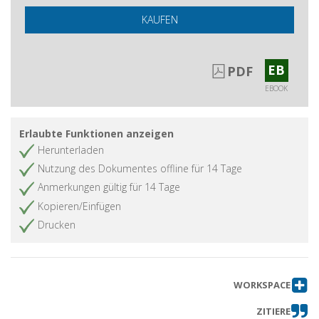
KAUFEN
EB
PDF
EBOOK
Erlaubte Funktionen anzeigen
Herunterladen
Nutzung des Dokumentes offline für 14 Tage
Anmerkungen gültig für 14 Tage
Kopieren/Einfügen
Drucken
WORKSPACE
ZITIERE