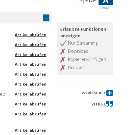
PDF
ARTIKEL
Erlaubte Funktionen
Artikel abrufen
anzeigen
Nur Streaming
Artikel abrufen
Download
Artikel abrufen
Kopieren/Einfügen
Artikel abrufen
Drucken
Artikel abrufen
Artikel abrufen
WORKSPACE
ate
Artikel abrufen
Artikel abrufen
ZITIERE
Artikel abrufen
Artikel abrufen