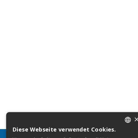
Diese Webseite verwendet Cookies.
ITALIA