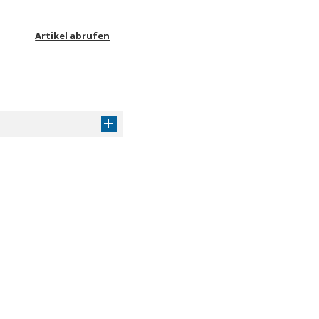
Artikel abrufen