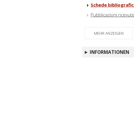
Schede bibliografi
Pubblicazioni ricevut
MEHR ANZEIGEN
INFORMATIONEN