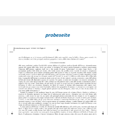
probeseite