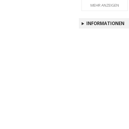
MEHR ANZEIGEN
INFORMATIONEN