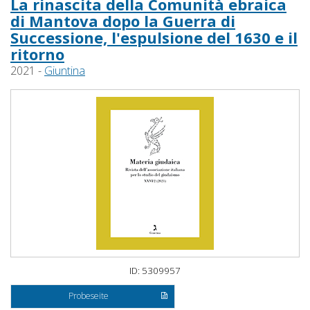
La rinascita della Comunità ebraica
di Mantova dopo la Guerra di
Successione, l'espulsione del 1630 e il
ritorno
2021 -
Giuntina
ID: 5309957
Probeseite