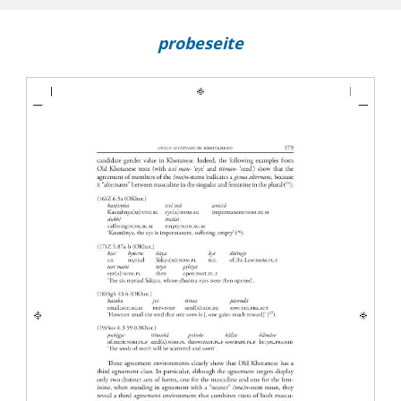
probeseite