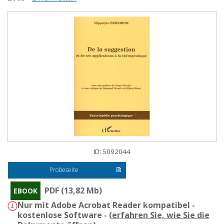
ID: 5092044
Probeseite
PDF (13,82 Mb)
EBOOK
Nur mit Adobe Acrobat Reader kompatibel -
kostenlose Software - (
erfahren Sie, wie Sie die