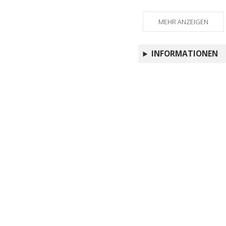
MEHR ANZEIGEN
INFORMATIONEN