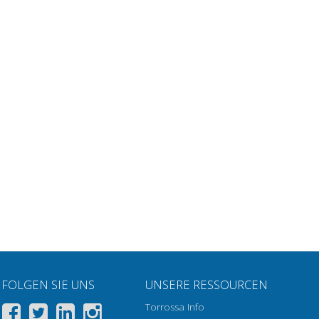
FOLGEN SIE UNS
UNSERE RESSOURCEN
Torrossa Info