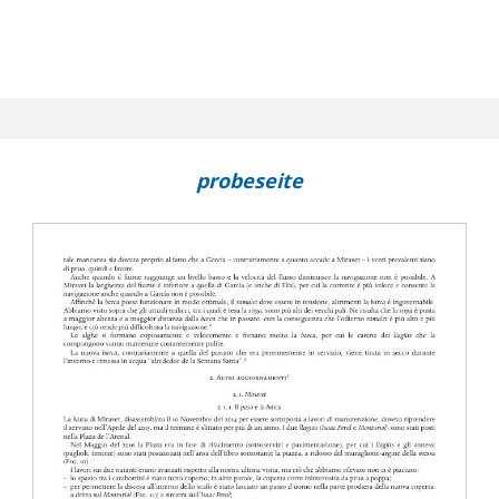
probeseite