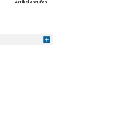
Artikel abrufen