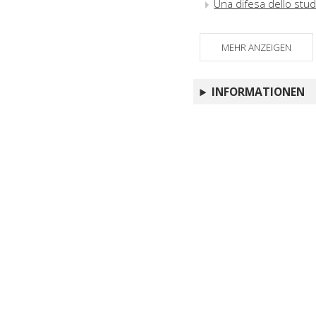
Una difesa dello studi
MEHR ANZEIGEN
INFORMATIONEN