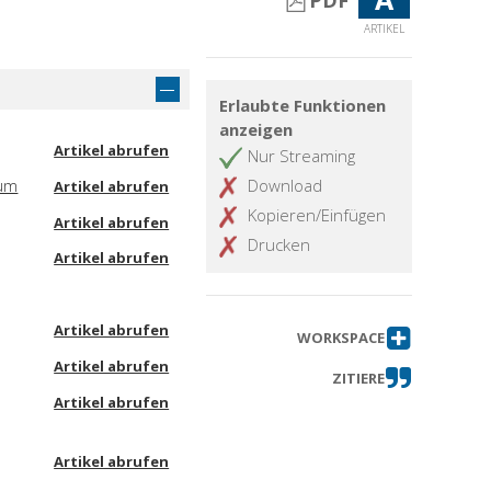
PDF
ARTIKEL
Erlaubte Funktionen
anzeigen
Artikel abrufen
Nur Streaming
cum
Download
Artikel abrufen
Kopieren/Einfügen
Artikel abrufen
Drucken
Artikel abrufen
Artikel abrufen
WORKSPACE
Artikel abrufen
ZITIERE
Artikel abrufen
Artikel abrufen