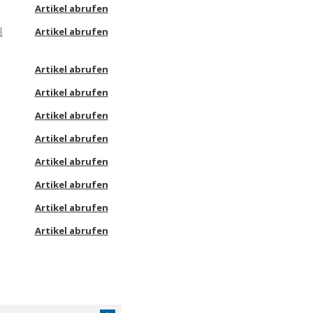
Artikel abrufen
l
Artikel abrufen
Artikel abrufen
Artikel abrufen
Artikel abrufen
Artikel abrufen
Artikel abrufen
Artikel abrufen
Artikel abrufen
Artikel abrufen