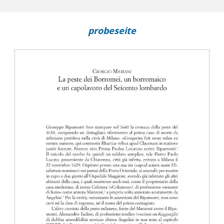
probeseite