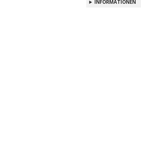
INFORMATIONEN