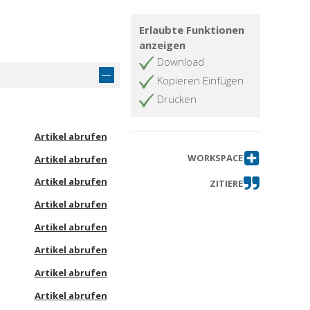
Erlaubte Funktionen
anzeigen
Download
Kopieren Einfügen
Drucken
Artikel abrufen
WORKSPACE
Artikel abrufen
Artikel abrufen
ZITIERE
Artikel abrufen
Artikel abrufen
Artikel abrufen
Artikel abrufen
Artikel abrufen