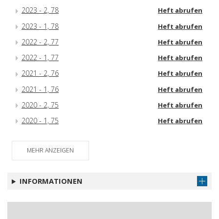
2023 - 2, 78
Heft abrufen
2023 - 1, 78
Heft abrufen
2022 - 2, 77
Heft abrufen
2022 - 1, 77
Heft abrufen
2021 - 2, 76
Heft abrufen
2021 - 1, 76
Heft abrufen
2020 - 2, 75
Heft abrufen
2020 - 1, 75
Heft abrufen
MEHR ANZEIGEN
INFORMATIONEN