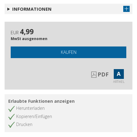
INFORMATIONEN
4,99
EUR
MwSt ausgenomen
KAUFEN
A
PDF
ARTIKEL
Erlaubte Funktionen anzeigen
Herunterladen
Kopieren/Einfügen
Drucken